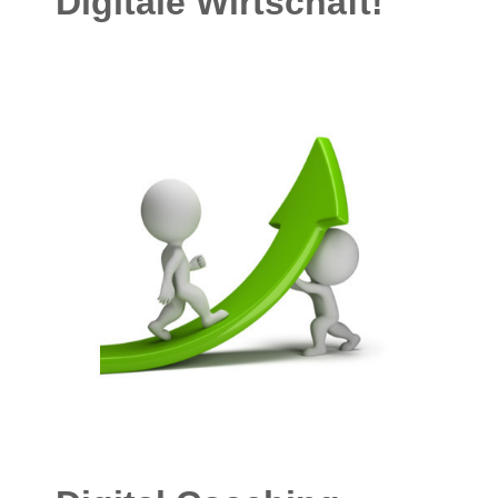
Digitale Wirtschaft!