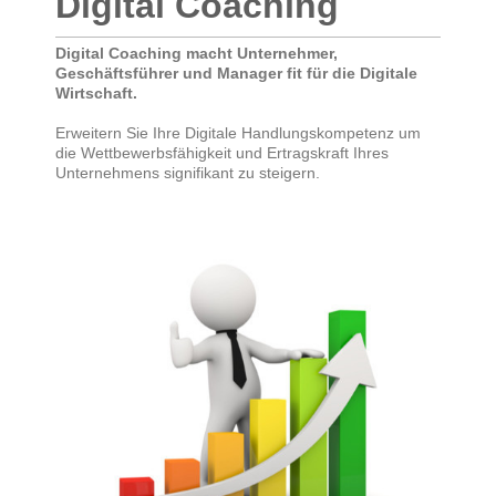
Digital Coaching
Digital Coaching macht Unternehmer,
Geschäftsführer und Manager fit für die Digitale
Wirtschaft.
Erweitern Sie Ihre Digitale Handlungskompetenz um
die Wettbewerbsfähigkeit und Ertragskraft Ihres
Unternehmens signifikant zu steigern.