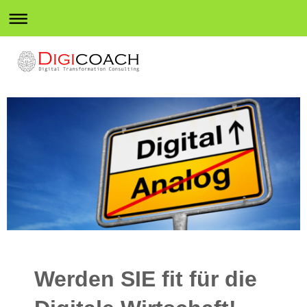
Werden SIE fit für die