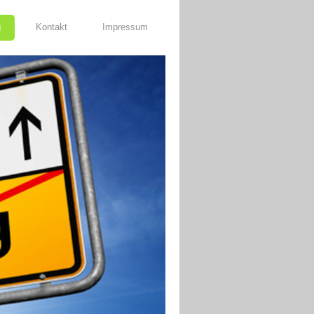
g
Kontakt
Impressum