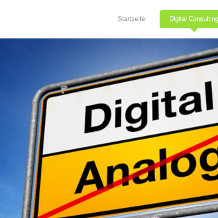
Startseite
Digital Consultin