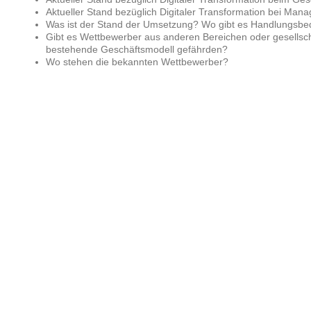
Aktueller Stand bezüglich Digitaler Transformation bei Man
Was ist der Stand der Umsetzung? Wo gibt es Handlungsbe
Gibt es Wettbewerber aus anderen Bereichen oder gesellsc
bestehende Geschäftsmodell gefährden?
Wo stehen die bekannten Wettbewerber?