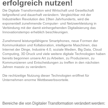
erfolgreich nutzen!
Die Digitale Transformation wird Wirtschaft und Gesellschaft
tiefgreifend und dauerhaft verändern. Vergleichbar mit der
Industriellen Revolution des 19ten Jahrhunderts, wird die
exponentiell zunehmende Computer- und Netzwerkleistung in
Verbindung mit der damit einhergehenden Digitalisierung das
Innovationstempo erheblich beschleunigen.
Zunehmend leistungsfähigere Smartphones, neue Formen der
Kommunikation und Kollaboration, intelligente Maschinen, das
Internet der Dinge, Industrie 4.0, soziale Medien, Big Data, Cloud
Computing, 3D Druck und viele weitere digitale Technologien haben
bereits begonnen unsere Art zu Arbeiten, zu Produzieren, zu
Kommunizieren und Entscheidungen zu treffen in den nächsten
Jahren massiv zu verändern.
Die rechtzeitige Nutzung dieser Technologien eröffnet für
Unternehmen enorme Wettbewerbsvorteile.
Bereiche die von Digitaler Transformation verändert werden: