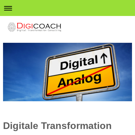
Digitale Transformation